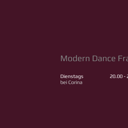
Modern Dance Fr
Dienstags 20.00 - 2
bei Corina