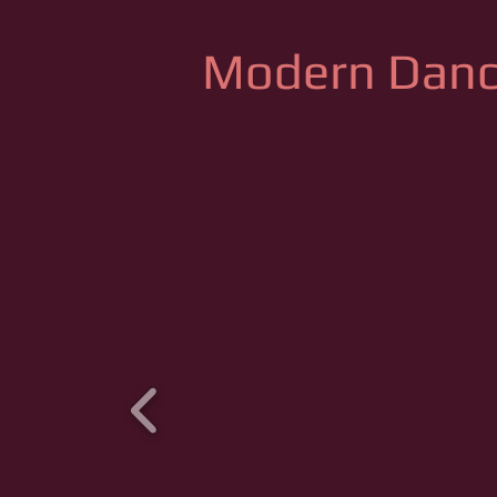
Modern Danc