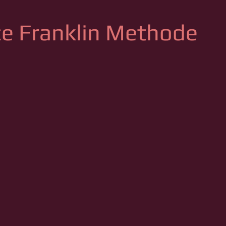
e Franklin Methode